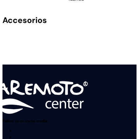
Accesorios
Follow us on social media