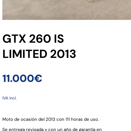
GTX 260 IS
LIMITED 2013
11.000€
IVA incl.
Ver Ficha Técnica
Moto de ocasión del 2013 con 111 horas de uso.
Se entrega revisada y con un año de garantía en