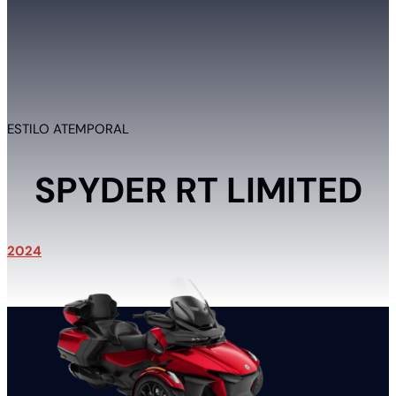
ESTILO ATEMPORAL
SPYDER RT LIMITED
2024