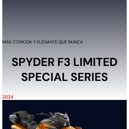
MÁS COMODA Y ELEGANTE QUE NUNCA
SPYDER F3 LIMITED
SPECIAL SERIES
2024