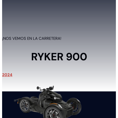
¡NOS VEMOS EN LA CARRETERA!
RYKER 900
2024