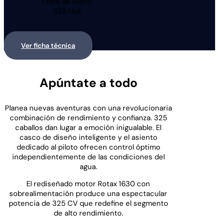
Fibra de vidrio
ST3 Hull
Ver ficha técnica
Apúntate a todo
Planea nuevas aventuras con una revolucionaria
combinación de rendimiento y confianza. 325
caballos dan lugar a emoción inigualable. El
casco de diseño inteligente y el asiento
dedicado al piloto ofrecen control óptimo
independientemente de las condiciones del
agua.
El rediseñado motor Rotax 1630 con
sobrealimentación produce una espectacular
potencia de 325 CV que redefine el segmento
de alto rendimiento.