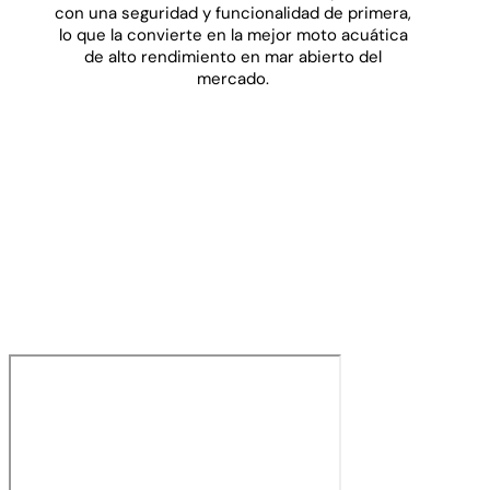
con una seguridad y funcionalidad de primera,
lo que la convierte en la mejor moto acuática
de alto rendimiento en mar abierto del
mercado.