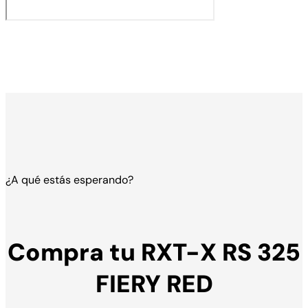
¿A qué estás esperando?
Compra tu RXT-X RS 325
FIERY RED