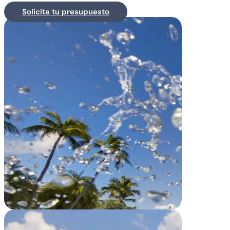
Solicita tu presupuesto