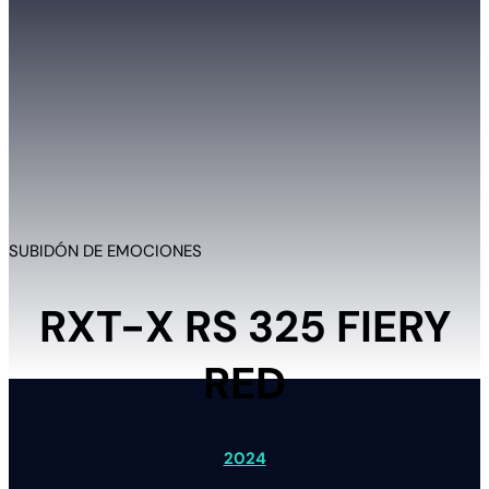
SUBIDÓN DE EMOCIONES
RXT-X RS 325 FIERY
RED
2024